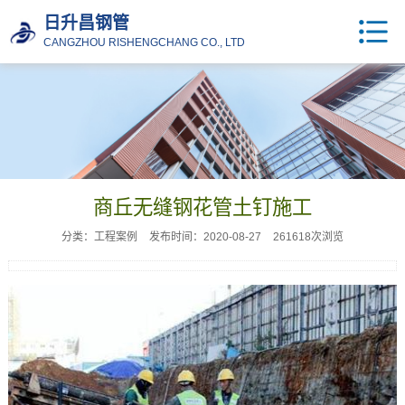
日升昌钢管
CANGZHOU RISHENGCHANG CO., LTD
商丘无缝钢花管土钉施工
分类：工程案例
发布时间：2020-08-27
261618次浏览