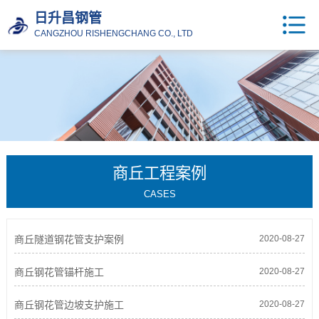
日升昌钢管
CANGZHOU RISHENGCHANG CO., LTD
商丘工程案例
CASES
商丘隧道钢花管支护案例
2020-08-27
商丘钢花管锚杆施工
2020-08-27
商丘钢花管边坡支护施工
2020-08-27