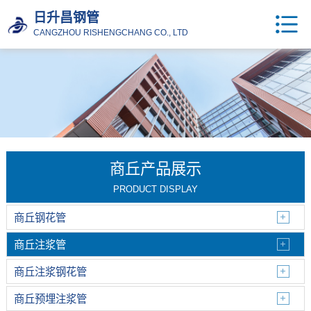
日升昌钢管
CANGZHOU RISHENGCHANG CO., LTD
商丘产品展示
PRODUCT DISPLAY
商丘钢花管
商丘注浆管
商丘注浆钢花管
商丘预埋注浆管