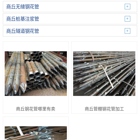
商丘无缝钢花管
商丘桩基注浆管
商丘隧道钢花管
商丘钢花管哪里有卖
商丘管棚钢花管加工