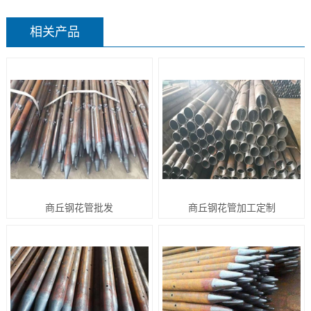
相关产品
商丘钢花管批发
商丘钢花管加工定制