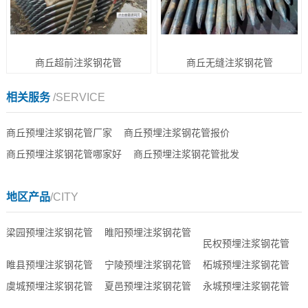
商丘超前注浆钢花管
商丘无缝注浆钢花管
相关服务
/SERVICE
商丘预埋注浆钢花管厂家
商丘预埋注浆钢花管报价
商丘预埋注浆钢花管哪家好
商丘预埋注浆钢花管批发
地区产品
/CITY
梁园预埋注浆钢花管
睢阳预埋注浆钢花管
民权预埋注浆钢花管
睢县预埋注浆钢花管
宁陵预埋注浆钢花管
柘城预埋注浆钢花管
虞城预埋注浆钢花管
夏邑预埋注浆钢花管
永城预埋注浆钢花管